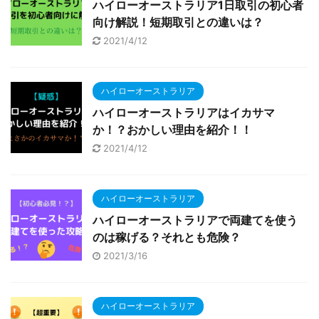
ハイローオーストラリア1日取引の初心者
向け解説！短期取引との違いは？
2021/4/12
ハイローオーストラリア
ハイローオーストラリアはイカサマ
か！？おかしい理由を紹介！！
2021/4/12
ハイローオーストラリア
ハイローオーストラリアで両建てを使う
のは稼げる？それとも危険？
2021/3/16
ハイローオーストラリア