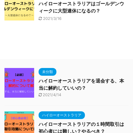
ハイローオーストラリアはゴールデンウ
ィークに大型連休になるの？
2021/3/16
未分類
ハイローオーストラリアを退会する、本
当に解約していいの？
2021/4/14
ハイローオーストラリア
ハイローオーストラリアの１時間取引は
初心者には難しい？やるべき？