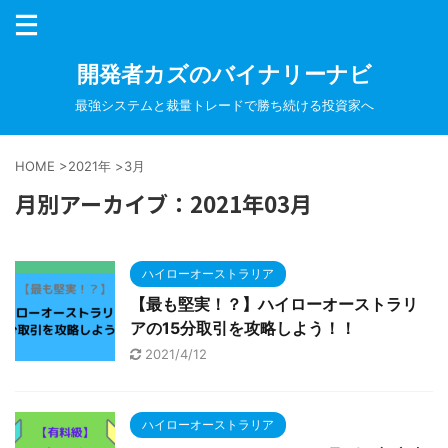
開発者カズのバイナリーナビ
最強システムと裁量トレードで勝ち続ける投資家へ
HOME
>
2021年
>
3月
月別アーカイブ：2021年03月
ハイローオーストラリア
【最も堅実！？】ハイローオーストラリ
アの15分取引を攻略しよう！！
2021/4/12
ハイローオーストラリア