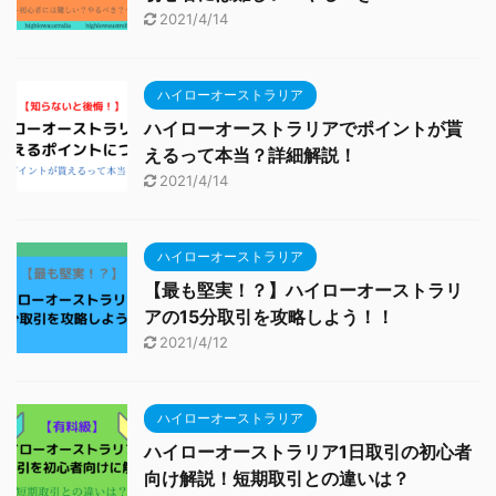
2021/4/14
ハイローオーストラリア
ハイローオーストラリアでポイントが貰
えるって本当？詳細解説！
2021/4/14
ハイローオーストラリア
【最も堅実！？】ハイローオーストラリ
アの15分取引を攻略しよう！！
2021/4/12
ハイローオーストラリア
ハイローオーストラリア1日取引の初心者
向け解説！短期取引との違いは？