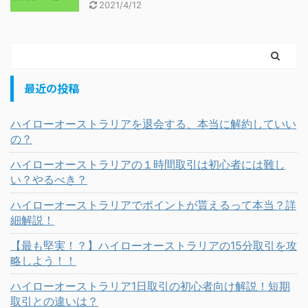
2021/4/12
最近の投稿
ハイローオーストラリアを退会する、本当に解約していい
の？
ハイローオーストラリアの１時間取引は初心者には難し
い？やるべき？
ハイローオーストラリアでポイントが貰えるって本当？詳
細解説！
【最も堅実！？】ハイローオーストラリアの15分取引を攻
略しよう！！
ハイローオーストラリア1日取引の初心者向け解説！短期
取引との違いは？