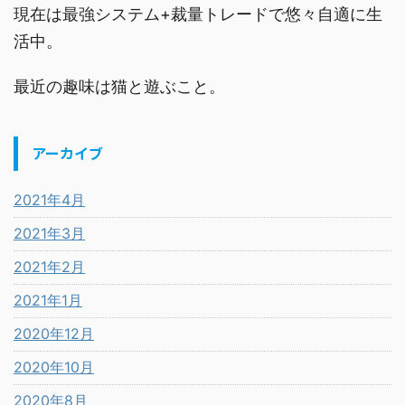
現在は最強システム+裁量トレードで悠々自適に生
活中。
最近の趣味は猫と遊ぶこと。
アーカイブ
2021年4月
2021年3月
2021年2月
2021年1月
2020年12月
2020年10月
2020年8月