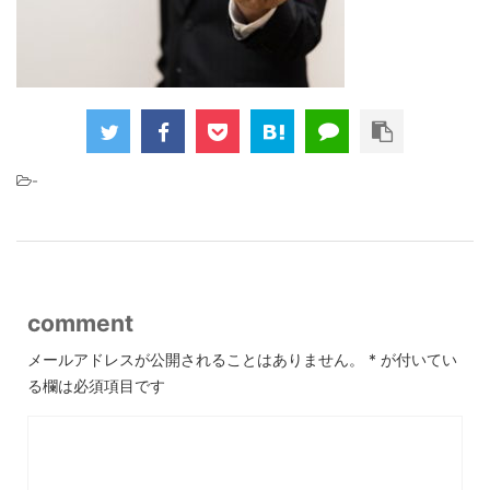
-
comment
メールアドレスが公開されることはありません。
*
が付いてい
る欄は必須項目です