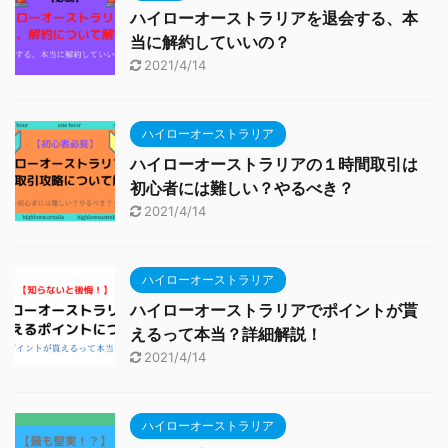
ハイローオーストラリアを退会する、本
当に解約していいの？
2021/4/14
ハイローオーストラリア
ハイローオーストラリアの１時間取引は
初心者には難しい？やるべき？
2021/4/14
ハイローオーストラリア
ハイローオーストラリアでポイントが貰
えるって本当？詳細解説！
2021/4/14
ハイローオーストラリア