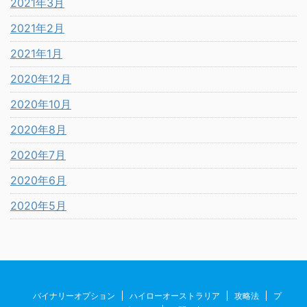
2021年3月
2021年2月
2021年1月
2020年12月
2020年10月
2020年8月
2020年7月
2020年6月
2020年5月
バイナリーオプション
ハイローオーストラリア
攻略法
プ