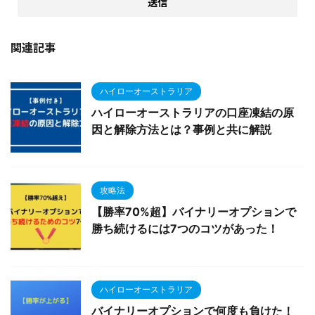
関連記事
ハイローオーストラリア
ハイローオーストラリアの口座凍結の原
因と解除方法とは？事例と共に解説
攻略法
【勝率70%超】バイナリーオプションで
勝ち続けるには7つのコツがあった！
ハイローオーストラリア
バイナリーオプションで何度も負けた！