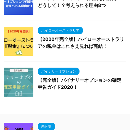
どうして！？考えられる理由8つ
ハイローオーストラリア
【2020年完全版】ハイローオーストラリ
アの税金はこれさえ見れば完結！
バイナリーオプション
【完全版】バイナリーオプションの確定
申告ガイド2020！
未分類