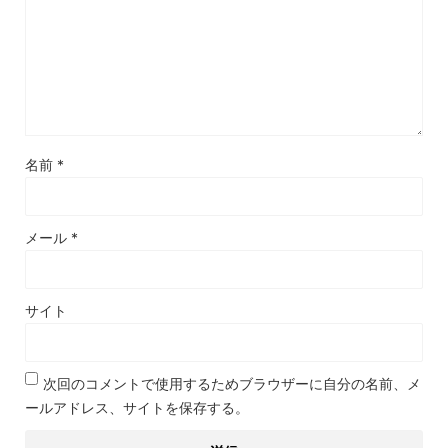
名前
*
メール
*
サイト
次回のコメントで使用するためブラウザーに自分の名前、メ
ールアドレス、サイトを保存する。