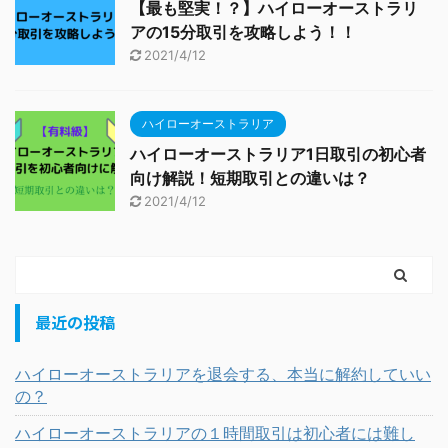
【最も堅実！？】ハイローオーストラリ
アの15分取引を攻略しよう！！
2021/4/12
ハイローオーストラリア
ハイローオーストラリア1日取引の初心者
向け解説！短期取引との違いは？
2021/4/12
最近の投稿
ハイローオーストラリアを退会する、本当に解約していい
の？
ハイローオーストラリアの１時間取引は初心者には難し