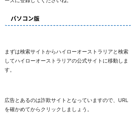
ーズに登録してくださいね。
パソコン版
まずは検索サイトからハイローオーストラリアと検索
してハイローオーストラリアの公式サイトに移動しま
す。
広告とあるのは詐欺サイトとなっていますので、URL
を確かめてからクリックしましょう。