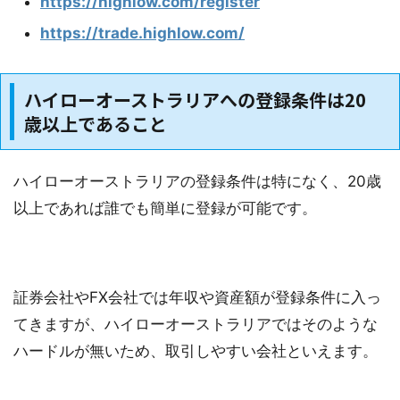
https://highlow.com/register
https://trade.highlow.com/
ハイローオーストラリアへの登録条件は20
歳以上であること
ハイローオーストラリアの登録条件は特になく、20歳
以上であれば誰でも簡単に登録が可能です。
証券会社やFX会社では年収や資産額が登録条件に入っ
てきますが、ハイローオーストラリアではそのような
ハードルが無いため、取引しやすい会社といえます。