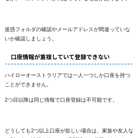
迷惑フォルダの確認やメールアドレスが間違っていな
いか確認しましょう。
口座情報が重複していて登録できない
ハイローオーストラリアでは一人一つしか口座を持つ
ことができません。
2つ目以降は同じ情報で口座登録は不可能です。
どうしても2つ以上口座が欲しい場合は、家族や友人な