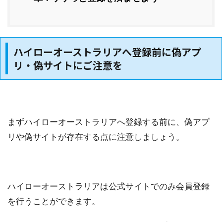
ハイローオーストラリアへ登録前に偽アプ
リ・偽サイトにご注意を
まずハイローオーストラリアへ登録する前に、偽アプ
リや偽サイトが存在する点に注意しましょう。
ハイローオーストラリアは公式サイトでのみ会員登録
を行うことができます。