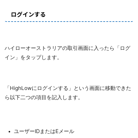
ログインする
ハイローオーストラリアの取引画面に入ったら「ログ
イン」をタップします。
「HighLowにログインする」という画面に移動できた
ら以下二つの項目を記入します。
ユーザーIDまたはEメール