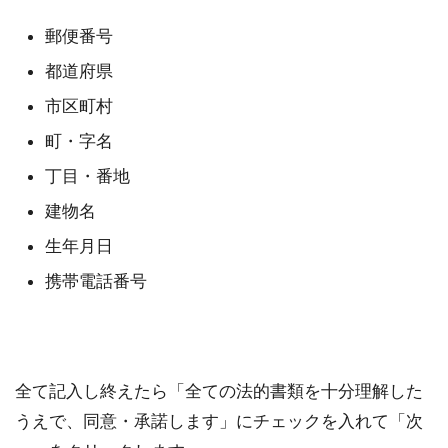
郵便番号
都道府県
市区町村
町・字名
丁目・番地
建物名
生年月日
携帯電話番号
全て記入し終えたら「全ての法的書類を十分理解した
うえで、同意・承諾します」にチェックを入れて「次