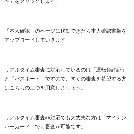
へ」をクリックします。
「本人確認」のページに移動できたら本人確認書類を
アップロードしていきます。
リアルタイム審査に対応しているのは「運転免許証」
と「パスポート」ですので、すぐの審査を希望する方
はこちらの二つを用意しましょう。
リアルタイム審査非対応でも大丈夫な方は「マイナン
バーカード」でも審査が可能です。