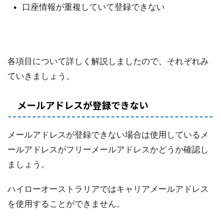
口座情報が重複していて登録できない
各項目について詳しく解説しましたので、それぞれみ
ていきましょう。
メールアドレスが登録できない
メールアドレスが登録できない場合は使用しているメ
ールアドレスがフリーメールアドレスかどうか確認し
ましょう。
ハイローオーストラリアではキャリアメールアドレス
を使用することができません。