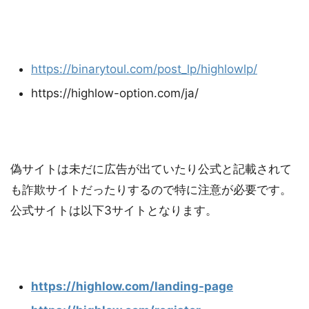
https://binarytoul.com/post_lp/highlowlp/
https://highlow-option.com/ja/
偽サイトは未だに広告が出ていたり公式と記載されて
も詐欺サイトだったりするので特に注意が必要です。
公式サイトは以下3サイトとなります。
https://highlow.com/landing-page