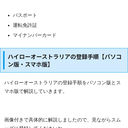
パスポート
運転免許証
マイナンバーカード
ハイローオーストラリアの登録手順【パソコ
ン版・スマホ版】
ハイローオーストラリアの登録手順をパソコン版とス
マホ版で解説していきます。
画像付きで具体的に解説しましたので、見ながらスム