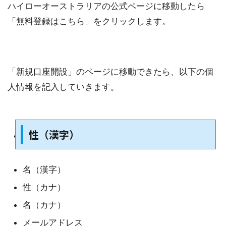
ハイローオーストラリアの公式ページに移動したら
「無料登録はこちら」をクリックします。
「新規口座開設」のページに移動できたら、以下の個
人情報を記入していきます。
性（漢字）
名（漢字）
性（カナ）
名（カナ）
メールアドレス