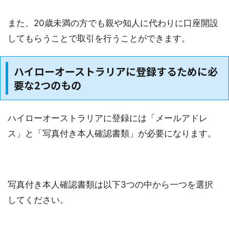
また、20歳未満の方でも親や知人に代わりに口座開設
してもらうことで取引を行うことができます。
ハイローオーストラリアに登録するために必
要な2つのもの
ハイローオーストラリアに登録には「メールアドレ
ス」と「写真付き本人確認書類」が必要になります。
写真付き本人確認書類は以下3つの中から一つを選択
してください。