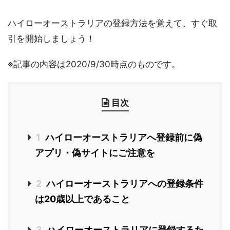
ハイローオーストラリアの登録方法を覚えて、すぐ取
引を開始しましょう！
※記事の内容は2020/9/30時点のものです。
目次
1
ハイローオーストラリアへ登録前に偽
アプリ・偽サイトにご注意を
2
ハイローオーストラリアへの登録条件
は20歳以上であること
3
ハイローオーストラリアに登録するた