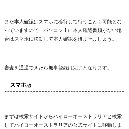
また本人確認はスマホに移行して行うことも可能とな
っていますので、パソコン上に本人確認書類がない場
合はスマホに移動して本人確認を済ませましょう。
審査を通過できたら無事登録は完了となります。
スマホ版
まずは検索サイトからハイローオーストラリアと検索
してハイローオーストラリアの公式サイトに移動しま