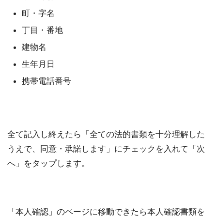
町・字名
丁目・番地
建物名
生年月日
携帯電話番号
全て記入し終えたら「全ての法的書類を十分理解した
うえで、同意・承諾します」にチェックを入れて「次
へ」をタップします。
「本人確認」のページに移動できたら本人確認書類を