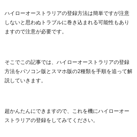
ハイローオーストラリアの登録方法は簡単ですが注意
しないと思わぬトラブルに巻き込まれる可能性もあり
ますので注意が必要です。
そこでこの記事では、ハイローオーストラリアの登録
方法をパソコン版とスマホ版の2種類を手順を追って解
説していきます。
超かんたんにできますので、これを機にハイローオー
ストラリアの登録をしてみてください。