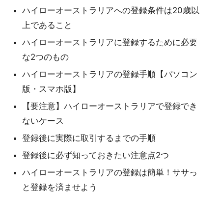
ハイローオーストラリアへの登録条件は20歳以
上であること
ハイローオーストラリアに登録するために必要
な2つのもの
ハイローオーストラリアの登録手順【パソコン
版・スマホ版】
【要注意】ハイローオーストラリアで登録でき
ないケース
登録後に実際に取引するまでの手順
登録後に必ず知っておきたい注意点2つ
ハイローオーストラリアの登録は簡単！ササっ
と登録を済ませよう