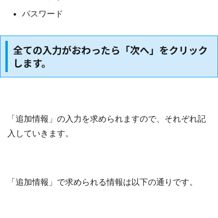
パスワード
全ての入力がおわったら「次へ」をクリック
します。
「追加情報」の入力を求められますので、それぞれ記
入していきます。
「追加情報」で求められる情報は以下の通りです。