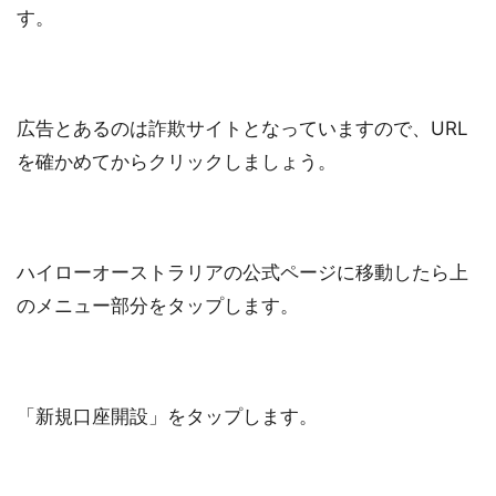
す。
広告とあるのは詐欺サイトとなっていますので、URL
を確かめてからクリックしましょう。
ハイローオーストラリアの公式ページに移動したら上
のメニュー部分をタップします。
「新規口座開設」をタップします。