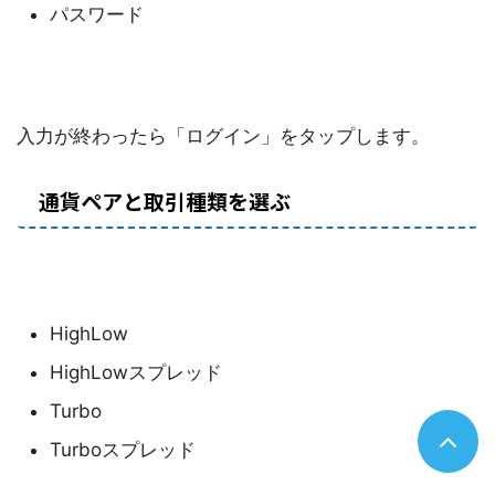
パスワード
入力が終わったら「ログイン」をタップします。
通貨ペアと取引種類を選ぶ
HighLow
HighLowスプレッド
Turbo
Turboスプレッド