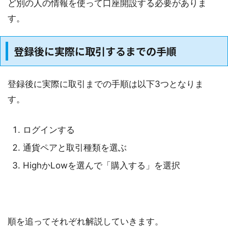
ど別の人の情報を使って口座開設する必要がありま
す。
登録後に実際に取引するまでの手順
登録後に実際に取引までの手順は以下3つとなりま
す。
ログインする
通貨ペアと取引種類を選ぶ
HighかLowを選んで「購入する」を選択
順を追ってそれぞれ解説していきます。