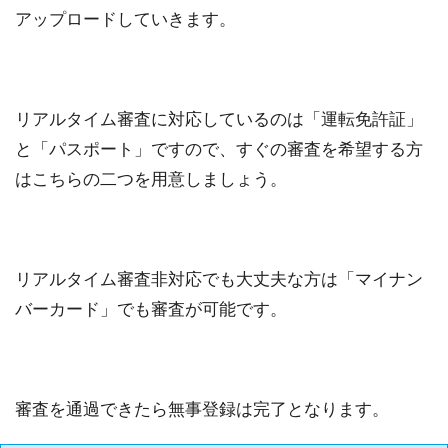
アップロードしていきます。
リアルタイム審査に対応しているのは「運転免許証」
と「パスポート」ですので、すぐの審査を希望する方
はこちらの二つを用意しましょう。
リアルタイム審査非対応でも大丈夫な方は「マイナン
バーカード」でも審査が可能です。
審査を通過できたら無事登録は完了となります。