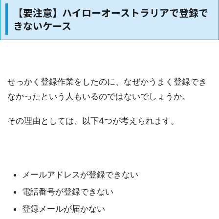
【要注意】ハイローオーストラリアで登録で
きないケース
せっかく登録作業をしたのに、なぜかうまく登録でき
なかったという人もいるのではないでしょうか。
その理由としては、以下4つが考えられます。
メールアドレスが登録できない
電話番号が登録できない
登録メールが届かない