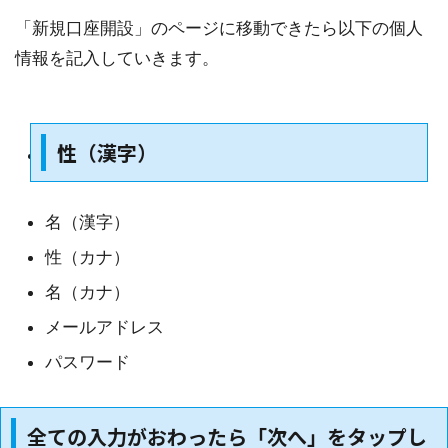
「新規口座開設」のページに移動できたら以下の個人
情報を記入していきます。
性（漢字）
名（漢字）
性（カナ）
名（カナ）
メールアドレス
パスワード
全ての入力がおわったら「次へ」をタップし