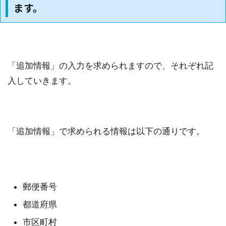
ます。
「追加情報」の入力を求められますので、それぞれ記
入していきます。
「追加情報」で求められる情報は以下の通りです。
郵便番号
都道府県
市区町村