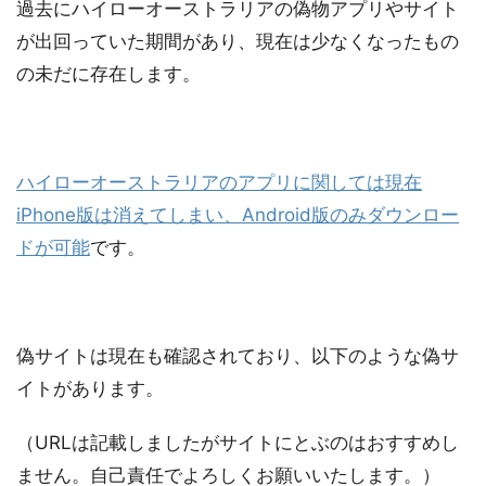
過去にハイローオーストラリアの偽物
アプリやサイト
が出回っていた期間があり、現在は少なくなったもの
の
未だに存在します。
ハイローオーストラリアのアプリに関しては現在
iPhone版は消えてしまい、Android版のみダウンロー
ドが可能
です。
偽サイトは現在も確認されており、以下のような偽サ
イトがあります。
（URLは記載しましたがサイトにとぶのはおすすめし
ません。自己責任でよろしくお願いいたします。）