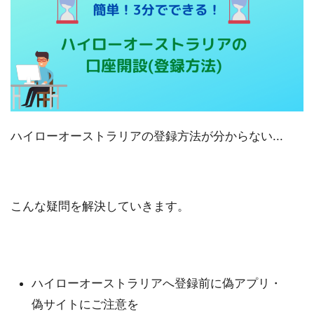
ハイローオーストラリアの登録方法が分からない...
こんな疑問を解決していきます。
ハイローオーストラリアへ登録前に偽アプリ・
偽サイトにご注意を