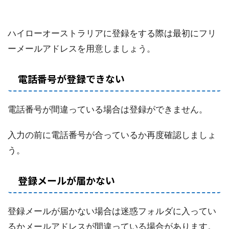
ハイローオーストラリアに登録をする際は最初にフリ
ーメールアドレスを用意しましょう。
電話番号が登録できない
電話番号が間違っている場合は登録ができません。
入力の前に電話番号が合っているか再度確認しましょ
う。
登録メールが届かない
登録メールが届かない場合は迷惑フォルダに入ってい
るかメールアドレスが間違っている場合があります。