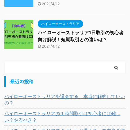
2021/4/12
ハイローオーストラリア
ハイローオーストラリア1日取引の初心者
向け解説！短期取引との違いは？
2021/4/12
最近の投稿
ハイローオーストラリアを退会する、本当に解約していい
の？
ハイローオーストラリアの１時間取引は初心者には難し
い？やるべき？