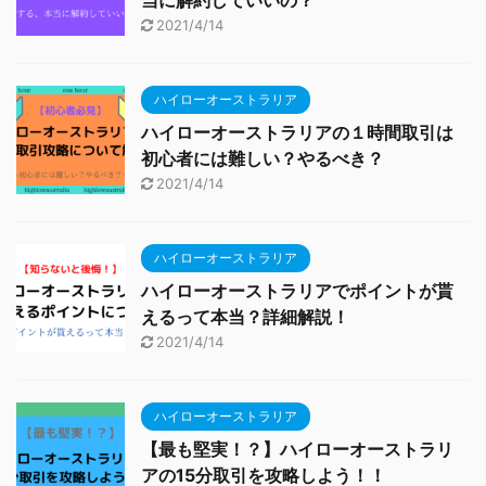
当に解約していいの？
2021/4/14
ハイローオーストラリア
ハイローオーストラリアの１時間取引は
初心者には難しい？やるべき？
2021/4/14
ハイローオーストラリア
ハイローオーストラリアでポイントが貰
えるって本当？詳細解説！
2021/4/14
ハイローオーストラリア
【最も堅実！？】ハイローオーストラリ
アの15分取引を攻略しよう！！