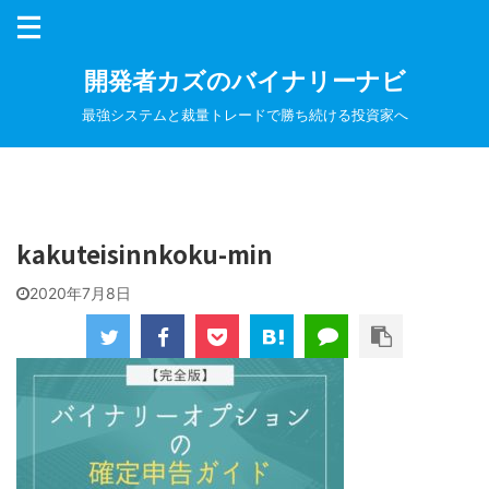
開発者カズのバイナリーナビ
最強システムと裁量トレードで勝ち続ける投資家へ
kakuteisinnkoku-min
2020年7月8日