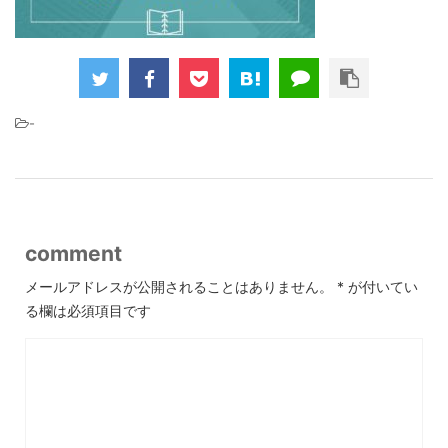
-
comment
メールアドレスが公開されることはありません。
*
が付いてい
る欄は必須項目です