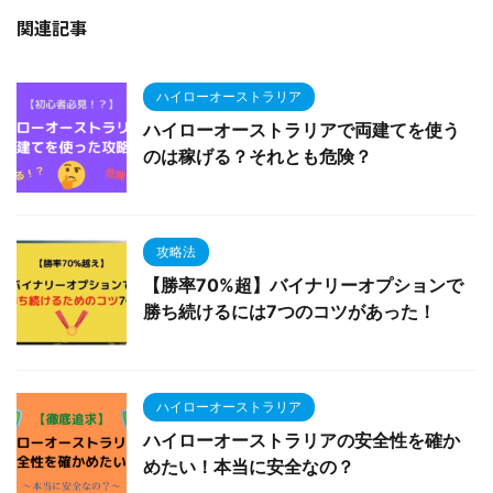
関連記事
ハイローオーストラリア
ハイローオーストラリアで両建てを使う
のは稼げる？それとも危険？
攻略法
【勝率70%超】バイナリーオプションで
勝ち続けるには7つのコツがあった！
ハイローオーストラリア
ハイローオーストラリアの安全性を確か
めたい！本当に安全なの？