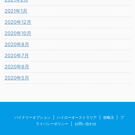
2021年1月
2020年12月
2020年10月
2020年8月
2020年7月
2020年6月
2020年5月
バイナリーオプション
ハイローオーストラリア
攻略法
プ
ライバシーポリシー
お問い合わせ