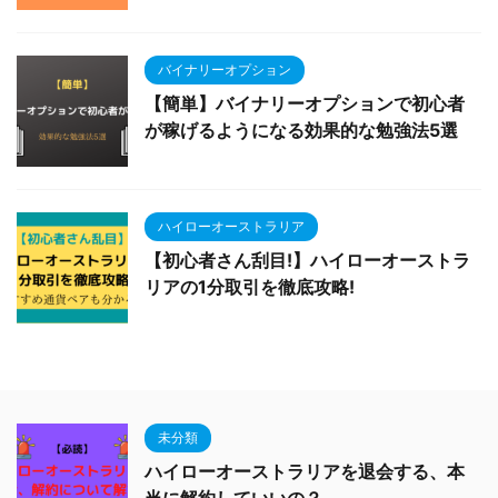
バイナリーオプション
【簡単】バイナリーオプションで初心者
が稼げるようになる効果的な勉強法5選
ハイローオーストラリア
【初心者さん刮目!】ハイローオーストラ
リアの1分取引を徹底攻略!
未分類
ハイローオーストラリアを退会する、本