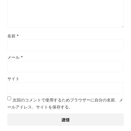
名前
*
メール
*
サイト
次回のコメントで使用するためブラウザーに自分の名前、メ
ールアドレス、サイトを保存する。