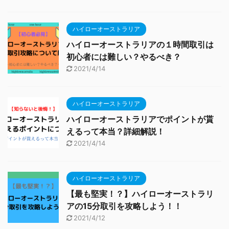
ハイローオーストラリア
ハイローオーストラリアの１時間取引は
初心者には難しい？やるべき？
2021/4/14
ハイローオーストラリア
ハイローオーストラリアでポイントが貰
えるって本当？詳細解説！
2021/4/14
ハイローオーストラリア
【最も堅実！？】ハイローオーストラリ
アの15分取引を攻略しよう！！
2021/4/12