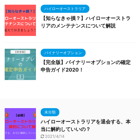
ハイローオーストラリア
【知らなきゃ損？】ハイローオーストラ
リアのメンテナンスについて解説
バイナリーオプション
【完全版】バイナリーオプションの確定
申告ガイド2020！
未分類
ハイローオーストラリアを退会する、本
当に解約していいの？
2021/4/14