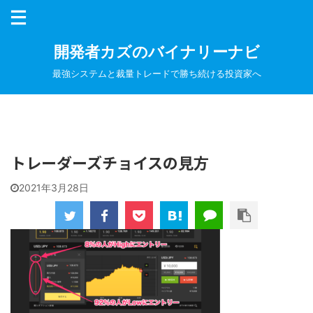
開発者カズのバイナリーナビ
最強システムと裁量トレードで勝ち続ける投資家へ
トレーダーズチョイスの見方
2021年3月28日