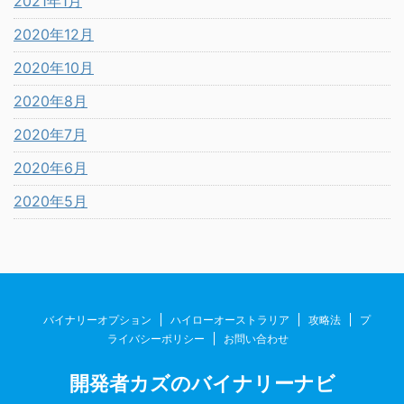
2021年1月
2020年12月
2020年10月
2020年8月
2020年7月
2020年6月
2020年5月
バイナリーオプション
ハイローオーストラリア
攻略法
プ
ライバシーポリシー
お問い合わせ
開発者カズのバイナリーナビ