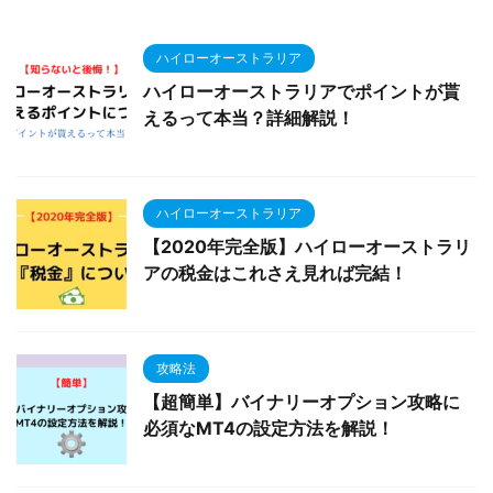
ハイローオーストラリア
ハイローオーストラリアでポイントが貰
えるって本当？詳細解説！
ハイローオーストラリア
【2020年完全版】ハイローオーストラリ
アの税金はこれさえ見れば完結！
攻略法
【超簡単】バイナリーオプション攻略に
必須なMT4の設定方法を解説！