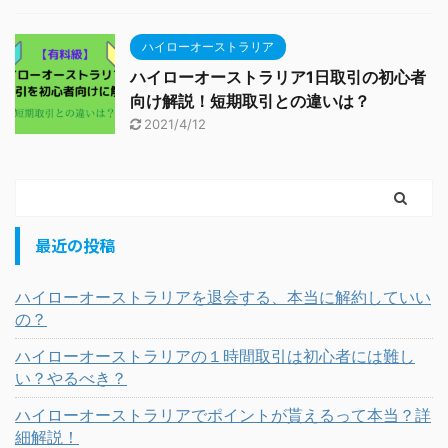
ハイローオーストラリア
ハイローオーストラリア1日取引の初心者
向け解説！短期取引との違いは？
2021/4/12
最近の投稿
ハイローオーストラリアを退会する、本当に解約していい
の？
ハイローオーストラリアの１時間取引は初心者には難し
い？やるべき？
ハイローオーストラリアでポイントが貰えるって本当？詳
細解説！