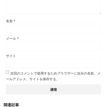
名前
*
メール
*
サイト
次回のコメントで使用するためブラウザーに自分の名前、メ
ールアドレス、サイトを保存する。
関連記事