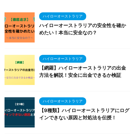
ハイローオーストラリア
ハイローオーストラリアの安全性を確か
めたい！本当に安全なの？
ハイローオーストラリア
【網羅】ハイローオーストラリアの出金
方法を解説！安全に出金できるか検証
ハイローオーストラリア
【9種類】ハイローオーストラリアにログ
インできない原因と対処法を伝授！