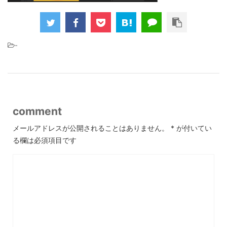
-
comment
メールアドレスが公開されることはありません。
*
が付いてい
る欄は必須項目です