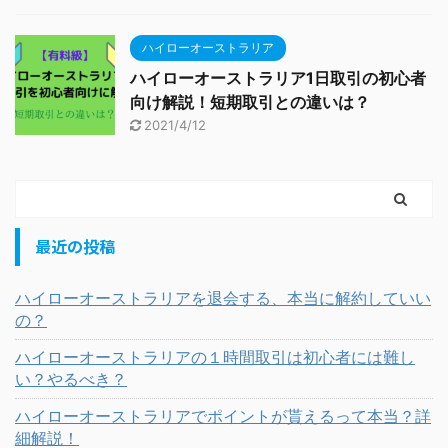
ハイローオーストラリア
ハイローオーストラリア1日取引の初心者
向け解説！短期取引との違いは？
2021/4/12
最近の投稿
ハイローオーストラリアを退会する、本当に解約していい
の？
ハイローオーストラリアの１時間取引は初心者には難し
い？やるべき？
ハイローオーストラリアでポイントが貰えるって本当？詳
細解説！