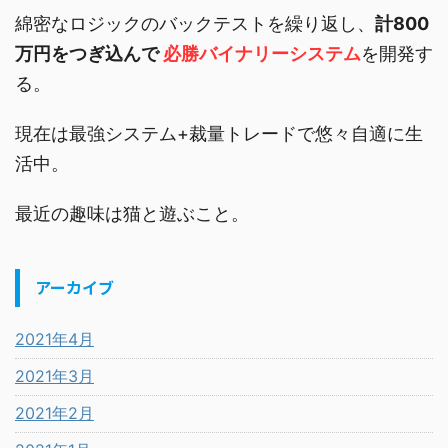
綿密なロジックのバックテストを繰り返し、
計800
万円をつぎ込んで
必勝バイナリーシステム
を開発す
る。
現在は最強システム+裁量トレードで悠々自適に生
活中。
最近の趣味は猫と遊ぶこと。
アーカイブ
2021年4月
2021年3月
2021年2月