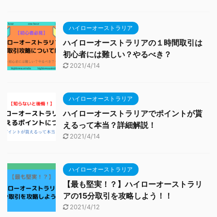
ハイローオーストラリア
ハイローオーストラリアの１時間取引は
初心者には難しい？やるべき？
2021/4/14
ハイローオーストラリア
ハイローオーストラリアでポイントが貰
えるって本当？詳細解説！
2021/4/14
ハイローオーストラリア
【最も堅実！？】ハイローオーストラリ
アの15分取引を攻略しよう！！
2021/4/12