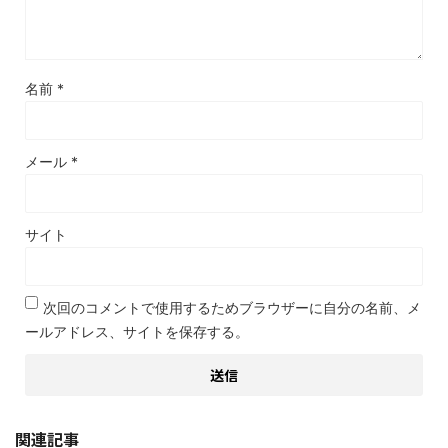
名前
*
メール
*
サイト
次回のコメントで使用するためブラウザーに自分の名前、メ
ールアドレス、サイトを保存する。
関連記事