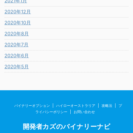
2021年1月
2020年12月
2020年10月
2020年8月
2020年7月
2020年6月
2020年5月
バイナリーオプション
ハイローオーストラリア
攻略法
プ
ライバシーポリシー
お問い合わせ
開発者カズのバイナリーナビ