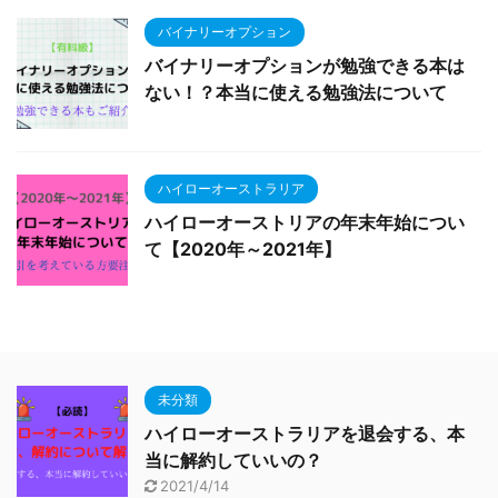
バイナリーオプション
バイナリーオプションが勉強できる本は
ない！？本当に使える勉強法について
ハイローオーストラリア
ハイローオーストリアの年末年始につい
て【2020年～2021年】
未分類
ハイローオーストラリアを退会する、本
当に解約していいの？
2021/4/14