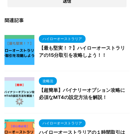
関連記事
ハイローオーストラリア
【最も堅実！？】ハイローオーストラリ
アの15分取引を攻略しよう！！
攻略法
【超簡単】バイナリーオプション攻略に
必須なMT4の設定方法を解説！
ハイローオーストラリア
ハイローオーストラリアの１時間取引は