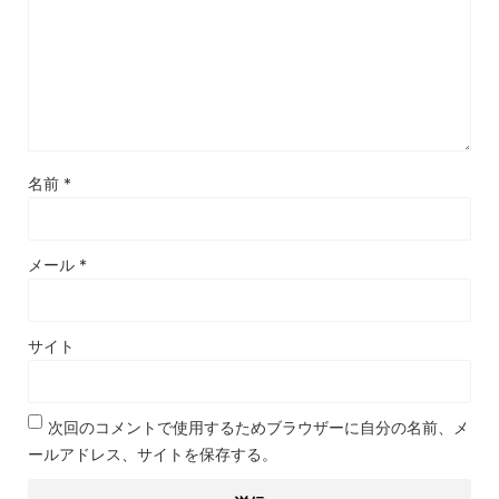
名前
*
メール
*
サイト
次回のコメントで使用するためブラウザーに自分の名前、メ
ールアドレス、サイトを保存する。