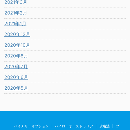
2021年3月
2021年2月
2021年1月
2020年12月
2020年10月
2020年8月
2020年7月
2020年6月
2020年5月
バイナリーオプション
ハイローオーストラリア
攻略法
プ