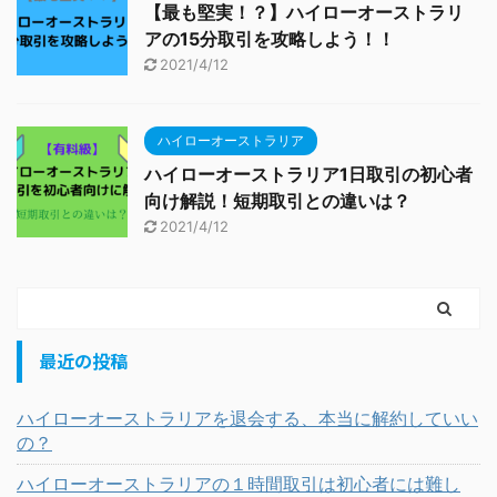
【最も堅実！？】ハイローオーストラリ
アの15分取引を攻略しよう！！
2021/4/12
ハイローオーストラリア
ハイローオーストラリア1日取引の初心者
向け解説！短期取引との違いは？
2021/4/12
最近の投稿
ハイローオーストラリアを退会する、本当に解約していい
の？
ハイローオーストラリアの１時間取引は初心者には難し