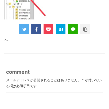
-
comment
メールアドレスが公開されることはありません。
*
が付いてい
る欄は必須項目です