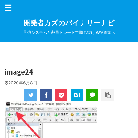
開発者カズのバイナリーナビ
最強システムと裁量トレードで勝ち続ける投資家へ
image24
2020年6月8日