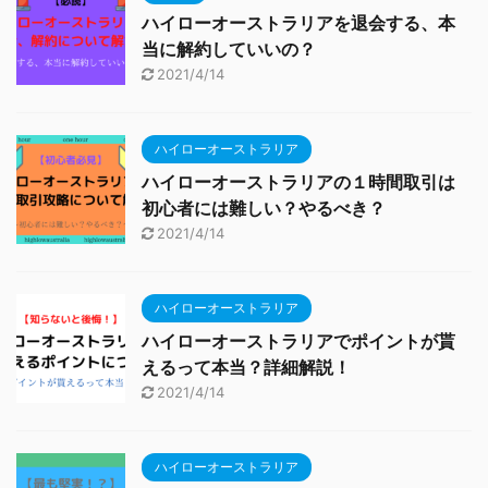
ハイローオーストラリアを退会する、本
当に解約していいの？
2021/4/14
ハイローオーストラリア
ハイローオーストラリアの１時間取引は
初心者には難しい？やるべき？
2021/4/14
ハイローオーストラリア
ハイローオーストラリアでポイントが貰
えるって本当？詳細解説！
2021/4/14
ハイローオーストラリア