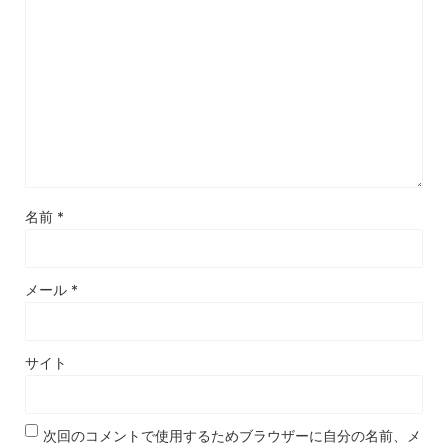
名前
*
メール
*
サイト
次回のコメントで使用するためブラウザーに自分の名前、メ