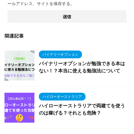
ールアドレス、サイトを保存する。
関連記事
バイナリーオプション
バイナリーオプションが勉強できる本は
ない！？本当に使える勉強法について
ハイローオーストラリア
ハイローオーストラリアで両建てを使う
のは稼げる？それとも危険？