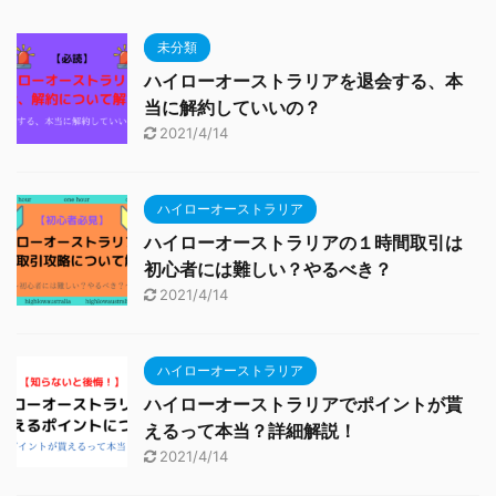
未分類
ハイローオーストラリアを退会する、本
当に解約していいの？
2021/4/14
ハイローオーストラリア
ハイローオーストラリアの１時間取引は
初心者には難しい？やるべき？
2021/4/14
ハイローオーストラリア
ハイローオーストラリアでポイントが貰
えるって本当？詳細解説！
2021/4/14