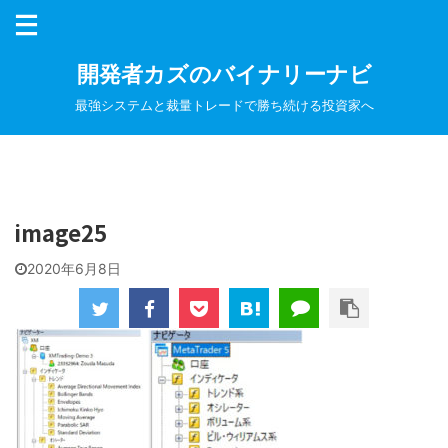
開発者カズのバイナリーナビ
最強システムと裁量トレードで勝ち続ける投資家へ
image25
2020年6月8日