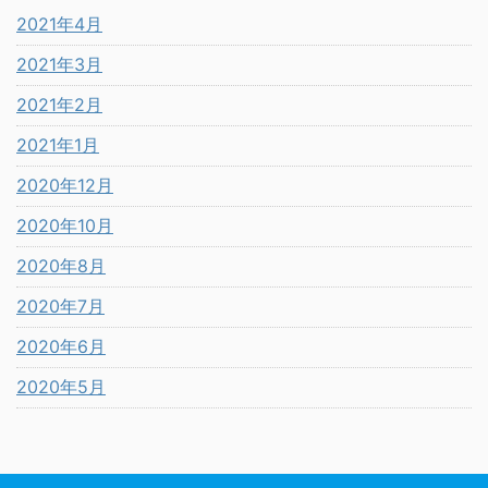
2021年4月
2021年3月
2021年2月
2021年1月
2020年12月
2020年10月
2020年8月
2020年7月
2020年6月
2020年5月