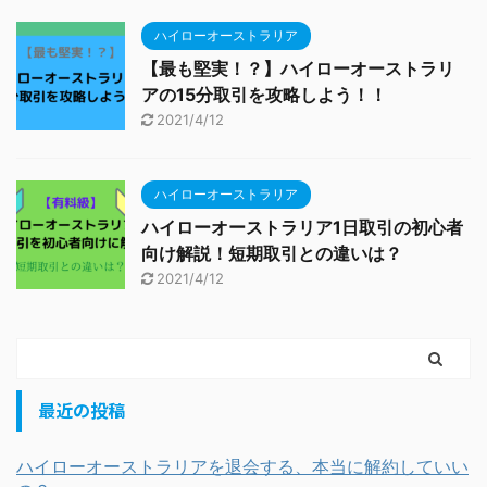
ハイローオーストラリア
【最も堅実！？】ハイローオーストラリ
アの15分取引を攻略しよう！！
2021/4/12
ハイローオーストラリア
ハイローオーストラリア1日取引の初心者
向け解説！短期取引との違いは？
2021/4/12
最近の投稿
ハイローオーストラリアを退会する、本当に解約していい