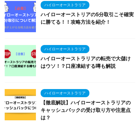
ハイローオーストラリア
ハイローオーストリアの5分取引こそ確実
に勝てる！！攻略方法を紹介！
ハイローオーストラリア
ハイローオーストラリアの転売で大儲け
はウソ！？口座凍結する噂も解説
ハイローオーストラリア
【徹底解説】ハイローオーストラリアの
キャッシュバックの受け取り方や注意点
は？