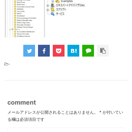
-
comment
メールアドレスが公開されることはありません。
*
が付いてい
る欄は必須項目です