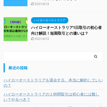
2021/4/12
ハイローオーストラリア
ハイローオーストラリア1日取引の初心者
向け解説！短期取引との違いは？
2021/4/12
最近の投稿
ハイローオーストラリアを退会する、本当に解約していい
の？
ハイローオーストラリアの１時間取引は初心者には難し
い？やるべき？