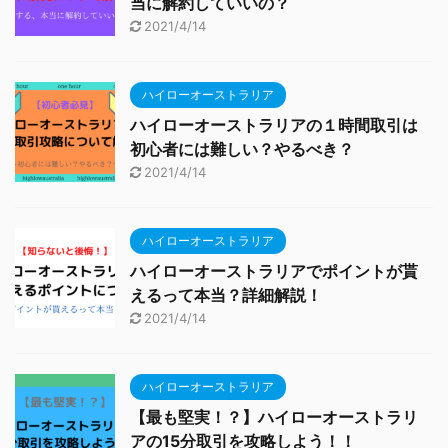
当に解約していいの？
2021/4/14
ハイローオーストラリア
ハイローオーストラリアの１時間取引は
初心者には難しい？やるべき？
2021/4/14
ハイローオーストラリア
ハイローオーストラリアでポイントが貰
えるって本当？詳細解説！
2021/4/14
ハイローオーストラリア
【最も堅実！？】ハイローオーストラリ
アの15分取引を攻略しよう！！