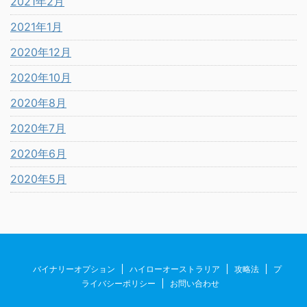
2021年2月
2021年1月
2020年12月
2020年10月
2020年8月
2020年7月
2020年6月
2020年5月
バイナリーオプション
ハイローオーストラリア
攻略法
プ
ライバシーポリシー
お問い合わせ