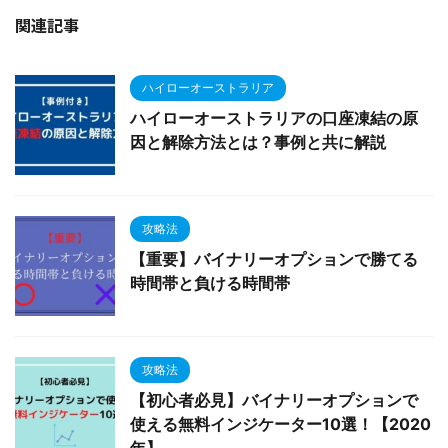
関連記事
ハイローオーストラリア
ハイローオーストラリアの口座凍結の原
因と解除方法とは？事例と共に解説
攻略法
【重要】バイナリーオプションで勝てる
時間帯と負ける時間帯
攻略法
【初心者必見】バイナリーオプションで
使える無料インジケーター10選！【2020