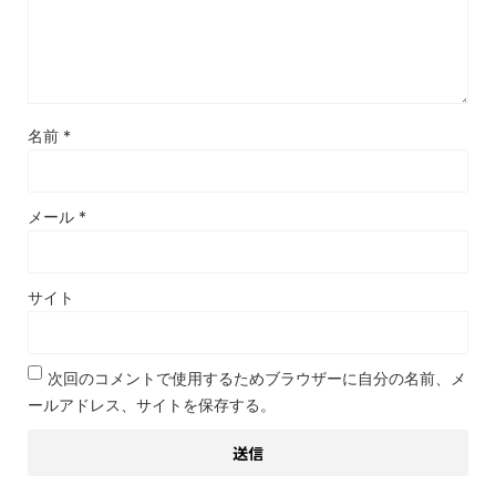
名前
*
メール
*
サイト
次回のコメントで使用するためブラウザーに自分の名前、メ
ールアドレス、サイトを保存する。