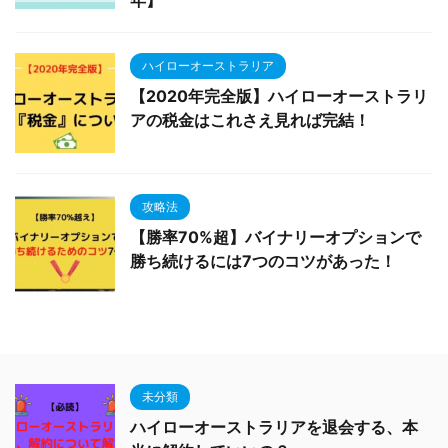
年】
ハイローオーストラリア
【2020年完全版】ハイローオーストラリ
アの税金はこれさえ見れば完結！
攻略法
【勝率70%超】バイナリーオプションで
勝ち続けるには7つのコツがあった！
未分類
ハイローオーストラリアを退会する、本