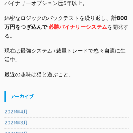
バイナリーオプション歴5年以上。
綿密なロジックのバックテストを繰り返し、
計800
万円をつぎ込んで
必勝バイナリーシステム
を開発す
る。
現在は最強システム+裁量トレードで悠々自適に生
活中。
最近の趣味は猫と遊ぶこと。
アーカイブ
2021年4月
2021年3月