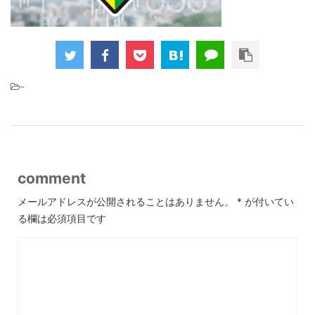
-
comment
メールアドレスが公開されることはありません。
*
が付いてい
る欄は必須項目です