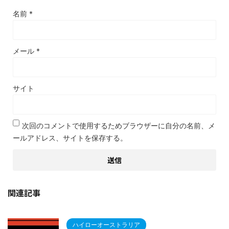
名前
*
メール
*
サイト
次回のコメントで使用するためブラウザーに自分の名前、メ
ールアドレス、サイトを保存する。
関連記事
ハイローオーストラリア