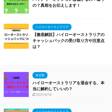
の？真相をお伝えします！
ハイローオーストラリア
【徹底解説】ハイローオーストラリアの
キャッシュバックの受け取り方や注意点
は？
未分類
ハイローオーストラリアを退会する、本
当に解約していいの？
2021/4/14
ハイローオーストラリア