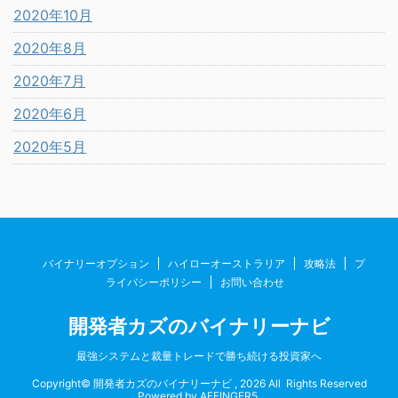
2020年10月
2020年8月
2020年7月
2020年6月
2020年5月
バイナリーオプション
ハイローオーストラリア
攻略法
プ
ライバシーポリシー
お問い合わせ
開発者カズのバイナリーナビ
最強システムと裁量トレードで勝ち続ける投資家へ
Copyright© 開発者カズのバイナリーナビ , 2026 All Rights Reserved
Powered by
AFFINGER5
.