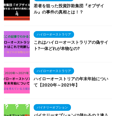
若者を狙った投資詐欺集団『オプザイ
ル』の事件の真相とは！？
ハイローオーストラリア
これはハイローオーストラリアの偽サイ
ト?一体どれが本物なの?
ハイローオーストラリア
ハイローオーストリアの年末年始につい
て【2020年～2021年】
バイナリーオプション
バイナリーオプションは儲かるの？違う