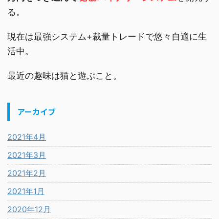
る。
現在は最強システム+裁量トレードで悠々自適に生
活中。
最近の趣味は猫と遊ぶこと。
アーカイブ
2021年4月
2021年3月
2021年2月
2021年1月
2020年12月