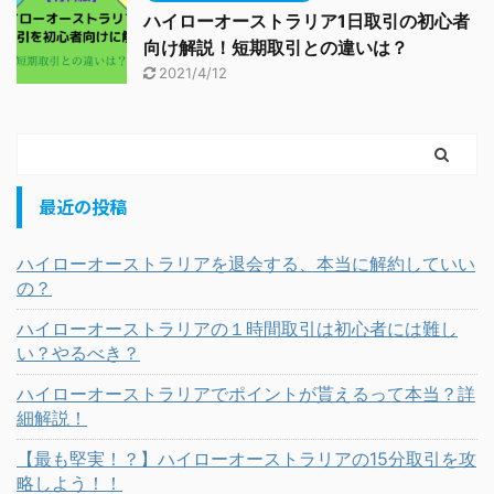
ハイローオーストラリア1日取引の初心者
向け解説！短期取引との違いは？
2021/4/12
最近の投稿
ハイローオーストラリアを退会する、本当に解約していい
の？
ハイローオーストラリアの１時間取引は初心者には難し
い？やるべき？
ハイローオーストラリアでポイントが貰えるって本当？詳
細解説！
【最も堅実！？】ハイローオーストラリアの15分取引を攻
略しよう！！