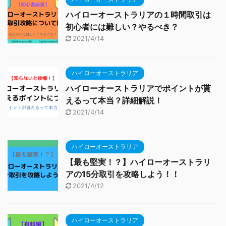
ハイローオーストラリアの１時間取引は
初心者には難しい？やるべき？
2021/4/14
ハイローオーストラリア
ハイローオーストラリアでポイントが貰
えるって本当？詳細解説！
2021/4/14
ハイローオーストラリア
【最も堅実！？】ハイローオーストラリ
アの15分取引を攻略しよう！！
2021/4/12
ハイローオーストラリア