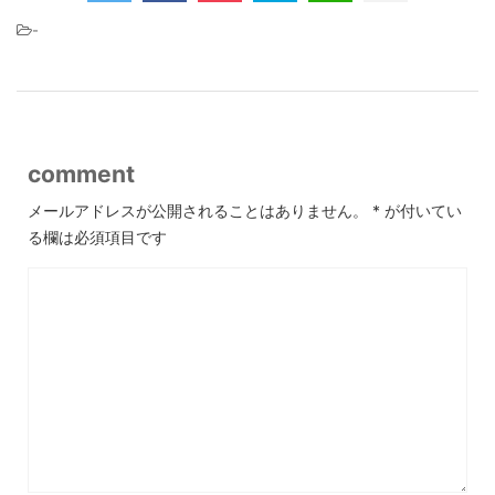
-
comment
メールアドレスが公開されることはありません。
*
が付いてい
る欄は必須項目です