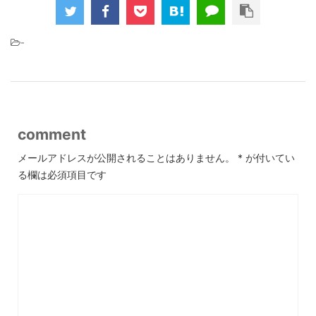
-
comment
メールアドレスが公開されることはありません。
*
が付いてい
る欄は必須項目です