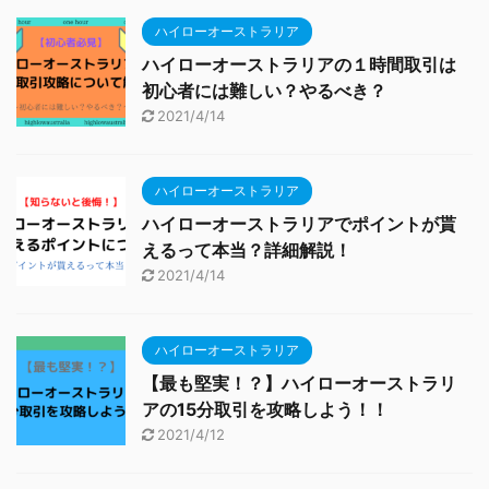
ハイローオーストラリア
ハイローオーストラリアの１時間取引は
初心者には難しい？やるべき？
2021/4/14
ハイローオーストラリア
ハイローオーストラリアでポイントが貰
えるって本当？詳細解説！
2021/4/14
ハイローオーストラリア
【最も堅実！？】ハイローオーストラリ
アの15分取引を攻略しよう！！
2021/4/12