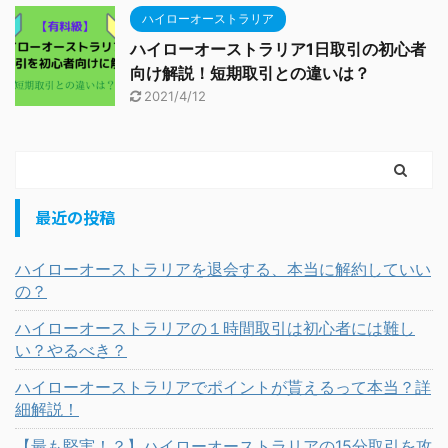
ハイローオーストラリア
ハイローオーストラリア1日取引の初心者
向け解説！短期取引との違いは？
2021/4/12
最近の投稿
ハイローオーストラリアを退会する、本当に解約していい
の？
ハイローオーストラリアの１時間取引は初心者には難し
い？やるべき？
ハイローオーストラリアでポイントが貰えるって本当？詳
細解説！
【最も堅実！？】ハイローオーストラリアの15分取引を攻