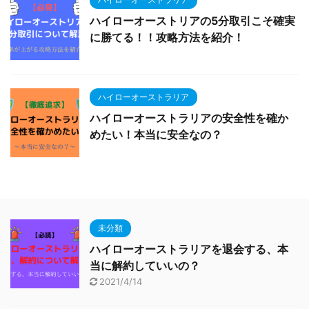
ハイローオーストリアの5分取引こそ確実
に勝てる！！攻略方法を紹介！
ハイローオーストラリア
ハイローオーストラリアの安全性を確か
めたい！本当に安全なの？
未分類
ハイローオーストラリアを退会する、本
当に解約していいの？
2021/4/14