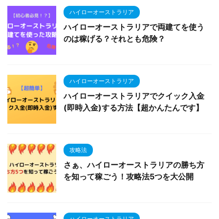
ハイローオーストラリア
ハイローオーストラリアで両建てを使う
のは稼げる？それとも危険？
ハイローオーストラリア
ハイローオーストラリアでクイック入金
(即時入金)する方法【超かんたんです】
攻略法
さぁ、ハイローオーストラリアの勝ち方
を知って稼ごう！攻略法5つを大公開
ハイローオーストラリア