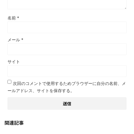
名前
*
メール
*
サイト
次回のコメントで使用するためブラウザーに自分の名前、メ
ールアドレス、サイトを保存する。
関連記事