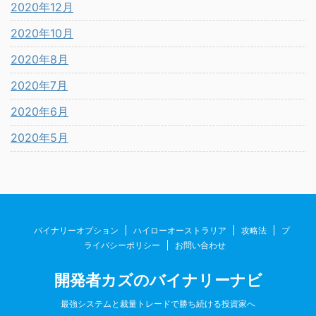
2020年12月
2020年10月
2020年8月
2020年7月
2020年6月
2020年5月
バイナリーオプション
ハイローオーストラリア
攻略法
プ
ライバシーポリシー
お問い合わせ
開発者カズのバイナリーナビ
最強システムと裁量トレードで勝ち続ける投資家へ