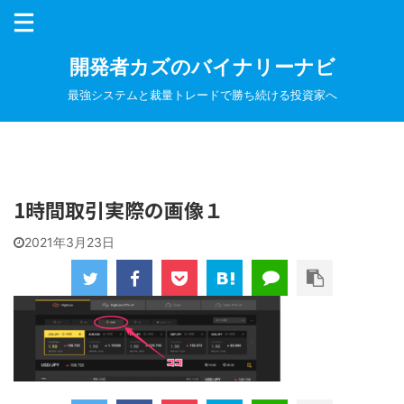
開発者カズのバイナリーナビ
最強システムと裁量トレードで勝ち続ける投資家へ
1時間取引実際の画像１
2021年3月23日