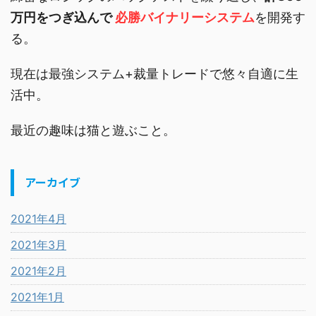
万円をつぎ込んで
必勝バイナリーシステム
を開発す
る。
現在は最強システム+裁量トレードで悠々自適に生
活中。
最近の趣味は猫と遊ぶこと。
アーカイブ
2021年4月
2021年3月
2021年2月
2021年1月