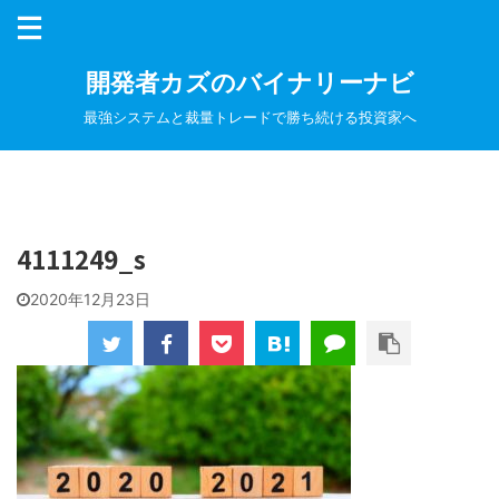
開発者カズのバイナリーナビ
最強システムと裁量トレードで勝ち続ける投資家へ
4111249_s
2020年12月23日