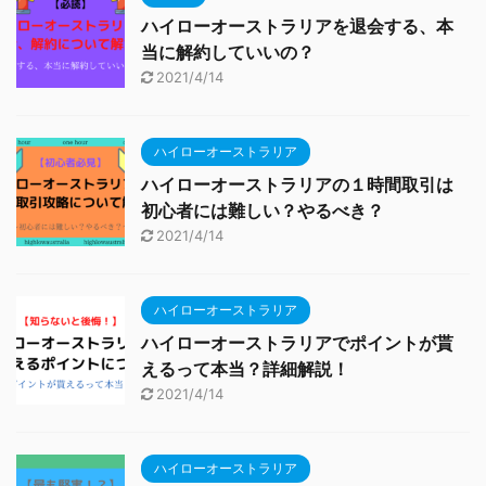
ハイローオーストラリアを退会する、本
当に解約していいの？
2021/4/14
ハイローオーストラリア
ハイローオーストラリアの１時間取引は
初心者には難しい？やるべき？
2021/4/14
ハイローオーストラリア
ハイローオーストラリアでポイントが貰
えるって本当？詳細解説！
2021/4/14
ハイローオーストラリア