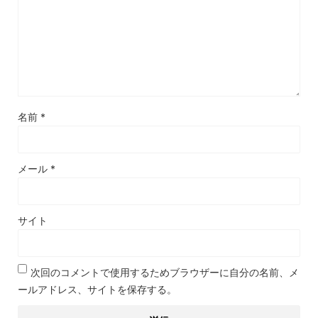
名前
*
メール
*
サイト
次回のコメントで使用するためブラウザーに自分の名前、メ
ールアドレス、サイトを保存する。