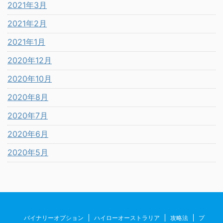
2021年3月
2021年2月
2021年1月
2020年12月
2020年10月
2020年8月
2020年7月
2020年6月
2020年5月
バイナリーオプション
ハイローオーストラリア
攻略法
プ