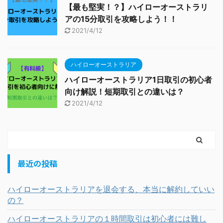
【最も堅実！？】ハイローオーストラリ
アの15分取引を攻略しよう！！
2021/4/12
ハイローオーストラリア
ハイローオーストラリア1日取引の初心者
向け解説！短期取引との違いは？
2021/4/12
最近の投稿
ハイローオーストラリアを退会する、本当に解約していい
の？
ハイローオーストラリアの１時間取引は初心者には難し