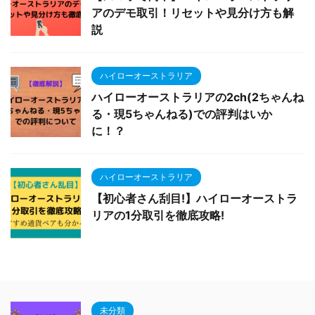
アのデモ取引！リセットや見分け方も解
説
ハイローオーストラリア
ハイローオーストラリアの2ch(2ちゃんね
る・現5ちゃんねる)での評判はいか
に！？
ハイローオーストラリア
【初心者さん刮目!】ハイローオーストラ
リアの1分取引を徹底攻略!
未分類