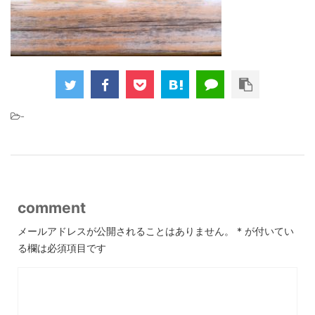
-
comment
メールアドレスが公開されることはありません。
*
が付いてい
る欄は必須項目です