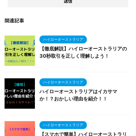
関連記事
ハイローオーストラリア
【徹底解説】ハイローオーストラリアの
30秒取引を正しく理解しよう！
ハイローオーストラリア
ハイローオーストラリアはイカサマ
か！？おかしい理由を紹介！！
ハイローオーストラリア
【スマホで簡単】ハイローオーストラリ