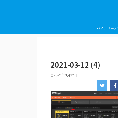
バイナリーオ
2021-03-12 (4)
2021年3月12日