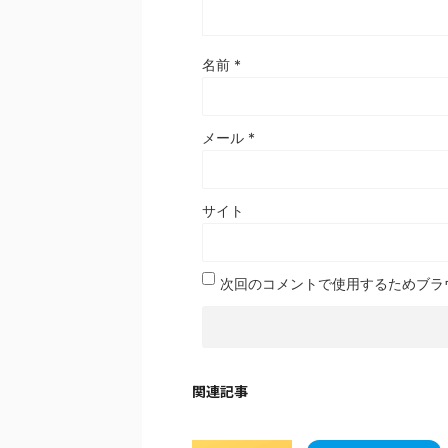
名前
*
メール
*
サイト
次回のコメントで使用するためブラ
関連記事