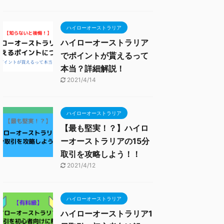
ハイローオーストラリア
ハイローオーストラリア
でポイントが貰えるって
本当？詳細解説！
2021/4/14
ハイローオーストラリア
【最も堅実！？】ハイロ
ーオーストラリアの15分
取引を攻略しよう！！
2021/4/12
ハイローオーストラリア
ハイローオーストラリア1