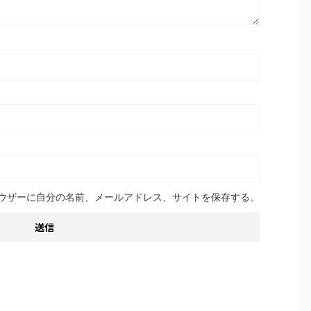
ウザーに自分の名前、メールアドレス、サイトを保存する。