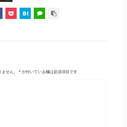
りません。
*
が付いている欄は必須項目です